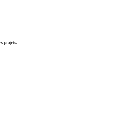
s projets.