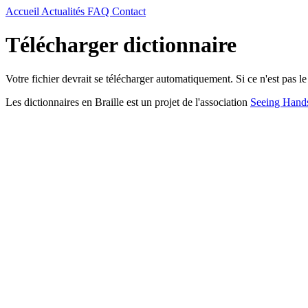
Accueil
Actualités
FAQ
Contact
Télécharger dictionnaire
Votre fichier devrait se télécharger automatiquement. Si ce n'est pas le
Les dictionnaires en Braille est un projet de l'association
Seeing Hand