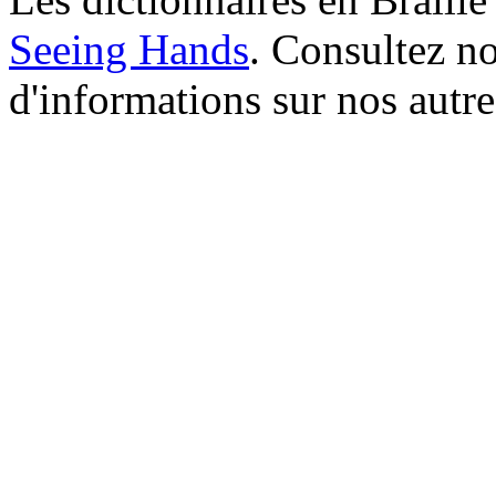
Seeing Hands
. Consultez no
d'informations sur nos autre